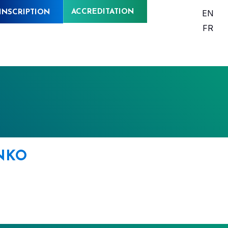
ACCREDITATION
EN
INSCRIPTION
FR
NKO