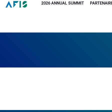
Panneau de gestion des cookies
2026 ANNUAL SUMMIT
PARTENAIR