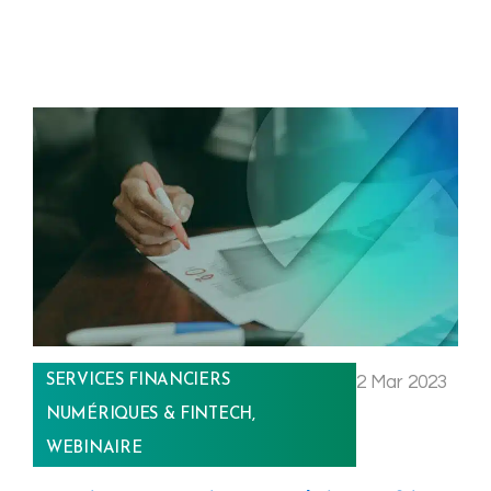
SERVICES FINANCIERS
2 Mar 2023
NUMÉRIQUES & FINTECH
,
WEBINAIRE