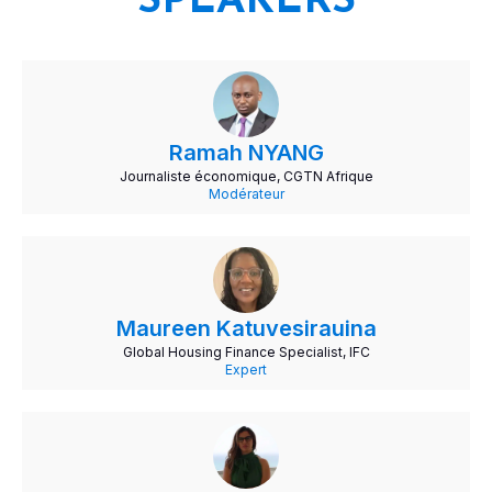
SPEAKERS
Ramah NYANG
Journaliste économique, CGTN Afrique
Modérateur
Maureen Katuvesirauina
Global Housing Finance Specialist, IFC
Expert