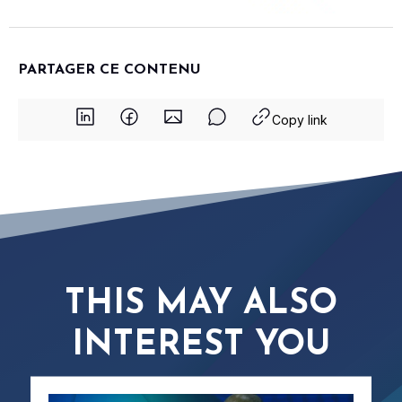
PARTAGER CE CONTENU
Copy link
THIS MAY ALSO
INTEREST YOU