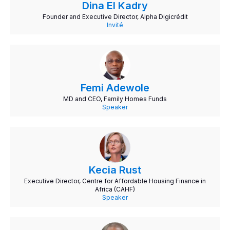
Dina El Kadry
Founder and Executive Director, Alpha Digicrédit
Invité
Femi Adewole
MD and CEO, Family Homes Funds
Speaker
Kecia Rust
Executive Director, Centre for Affordable Housing Finance in
Africa (CAHF)
Speaker