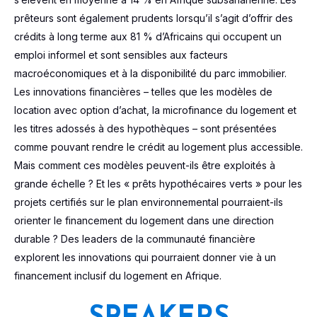
prêteurs sont également prudents lorsqu’il s’agit d’offrir des
crédits à long terme aux 81 % d’Africains qui occupent un
emploi informel et sont sensibles aux facteurs
macroéconomiques et à la disponibilité du parc immobilier.
Les innovations financières – telles que les modèles de
location avec option d’achat, la microfinance du logement et
les titres adossés à des hypothèques – sont présentées
comme pouvant rendre le crédit au logement plus accessible.
Mais comment ces modèles peuvent-ils être exploités à
grande échelle ? Et les « prêts hypothécaires verts » pour les
projets certifiés sur le plan environnemental pourraient-ils
orienter le financement du logement dans une direction
durable ? Des leaders de la communauté financière
explorent les innovations qui pourraient donner vie à un
financement inclusif du logement en Afrique.