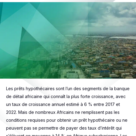
Les prêts hypothécaires sont l’un des segments de la banque
de détail africaine qui connaît la plus forte croissance, avec
un taux de croissance annuel estimé à 6 % entre 2017 et
2022. Mais de nombreux Africains ne remplissent pas les
conditions requises pour obtenir un prêt hypothécaire ou ne
peuvent pas se permettre de payer des taux d’intérêt qui
s’élèvent en moyenne à 14 % en Afrique subsaharienne. Les