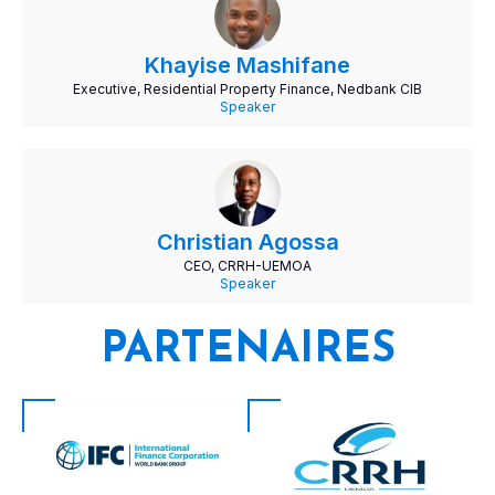
Khayise Mashifane
Executive, Residential Property Finance, Nedbank CIB
Speaker
Christian Agossa
CEO, CRRH-UEMOA
Speaker
PARTENAIRES