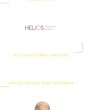
AFRICAN FUND
HELIOS INVESTMENT PARTNERS
AFRICAN CENTRAL BANK GOVERNOR