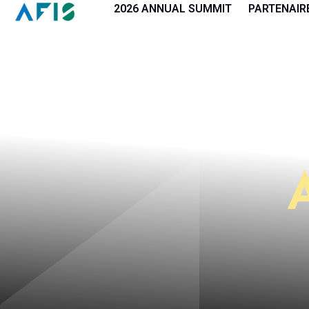
Panneau de gestion des cookies
2026 ANNUAL SUMMIT
PARTENAIR