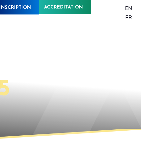
ACCREDITATION
EN
INSCRIPTION
FR
5