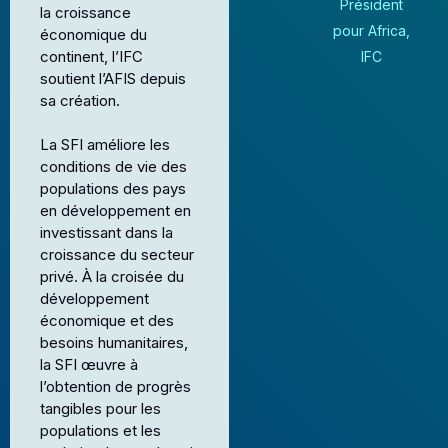
Président
la croissance
pour Africa,
économique du
continent, l’IFC
IFC
soutient l’AFIS depuis
sa création.
La SFI améliore les
conditions de vie des
populations des pays
en développement en
investissant dans la
croissance du secteur
privé. À la croisée du
développement
économique et des
besoins humanitaires,
la SFI œuvre à
l’obtention de progrès
tangibles pour les
populations et les