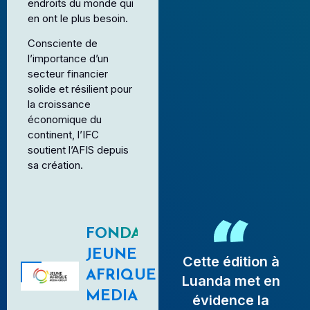
endroits du monde qui
en ont le plus besoin.
Consciente de
l’importance d’un
secteur financier
solide et résilient pour
la croissance
économique du
continent, l’IFC
soutient l’AFIS depuis
sa création.
FONDATEUR
JEUNE
Cette édition à
AFRIQUE
Luanda met en
MEDIA
évidence la