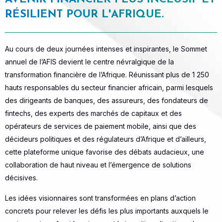
RÉSILIENT POUR L'AFRIQUE.
Au cours de deux journées intenses et inspirantes, le Sommet
annuel de l’AFIS devient le centre névralgique de la
transformation financière de l’Afrique. Réunissant plus de 1 250
hauts responsables du secteur financier africain, parmi lesquels
des dirigeants de banques, des assureurs, des fondateurs de
fintechs, des experts des marchés de capitaux et des
opérateurs de services de paiement mobile, ainsi que des
décideurs politiques et des régulateurs d’Afrique et d’ailleurs,
cette plateforme unique favorise des débats audacieux, une
collaboration de haut niveau et l’émergence de solutions
décisives.
Les idées visionnaires sont transformées en plans d’action
concrets pour relever les défis les plus importants auxquels le