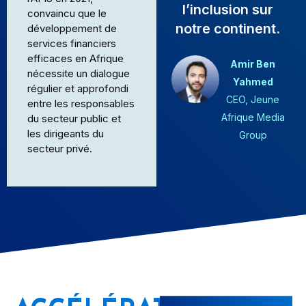
l’inclusion sur
convaincu que le
notre continent.
développement de
services financiers
efficaces en Afrique
Amir Ben
nécessite un dialogue
Yahmed
régulier et approfondi
CEO, Jeune
entre les responsables
Afrique Media
du secteur public et
les dirigeants du
Group
secteur privé.