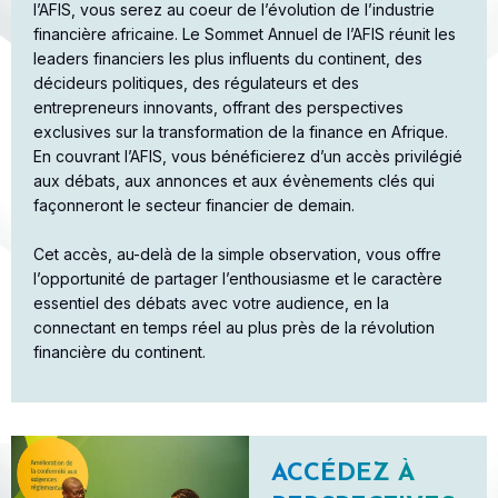
l’AFIS, vous serez au coeur de l’évolution de l’industrie
financière africaine. Le Sommet Annuel de l’AFIS réunit les
leaders financiers les plus influents du continent, des
décideurs politiques, des régulateurs et des
entrepreneurs innovants, offrant des perspectives
exclusives sur la transformation de la finance en Afrique.
En couvrant l’AFIS, vous bénéficierez d’un accès privilégié
aux débats, aux annonces et aux évènements clés qui
façonneront le secteur financier de demain.​
Cet accès, au-delà de la simple observation, vous offre
l’opportunité de partager l’enthousiasme et le caractère
essentiel des débats avec votre audience, en la
connectant en temps réel au plus près de la révolution
financière du continent.
ACCÉDEZ À