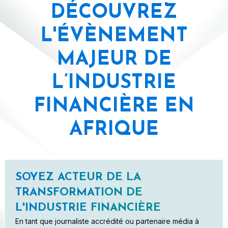
DÉCOUVREZ
L'ÉVÈNEMENT
MAJEUR DE
L’INDUSTRIE
FINANCIÈRE EN
AFRIQUE
SOYEZ ACTEUR DE LA
TRANSFORMATION DE
L'INDUSTRIE FINANCIÈRE
En tant que journaliste accrédité ou partenaire média à