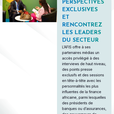
PERSPECTIVES
EXCLUSIVES
ET
RENCONTREZ
LES LEADERS
DU SECTEUR
L’AFIS offre à ses
partenaires médias un
accès privilégié à des
interviews de haut niveau,
des points presse
exclusifs et des sessions
en tête-à-tête avec les
personnalités les plus
influentes de la finance
africaine, parmi lesquelles
des présidents de
banques ou d’assurances,