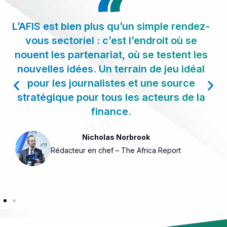
L’AFIS est bien plus qu’un simple rendez-
vous sectoriel : c’est l’endroit où se
nouent les partenariat, où se testent les
nouvelles idées. Un terrain de jeu idéal
pour les journalistes et une source
stratégique pour tous les acteurs de la
finance.
Nicholas Norbrook
Rédacteur en chef – The Africa Report