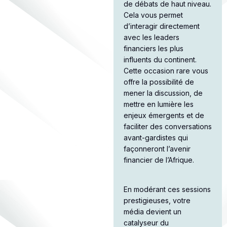
de débats de haut niveau.
Cela vous permet
d’interagir directement
avec les leaders
financiers les plus
influents du continent.
Cette occasion rare vous
offre la possibilité de
mener la discussion, de
mettre en lumière les
enjeux émergents et de
faciliter des conversations
avant-gardistes qui
façonneront l’avenir
financier de l’Afrique.​
En modérant ces sessions
prestigieuses, votre
média devient un
catalyseur du