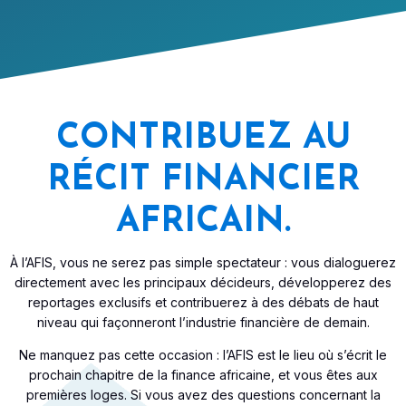
CONTRIBUEZ AU
RÉCIT FINANCIER
AFRICAIN.
À l’AFIS, vous ne serez pas simple spectateur : vous dialoguerez
directement avec les principaux décideurs, développerez des
reportages exclusifs et contribuerez à des débats de haut
niveau qui façonneront l’industrie financière de demain.
Ne manquez pas cette occasion : l’AFIS est le lieu où s’écrit le
prochain chapitre de la finance africaine, et vous êtes aux
premières loges. Si vous avez des questions concernant la