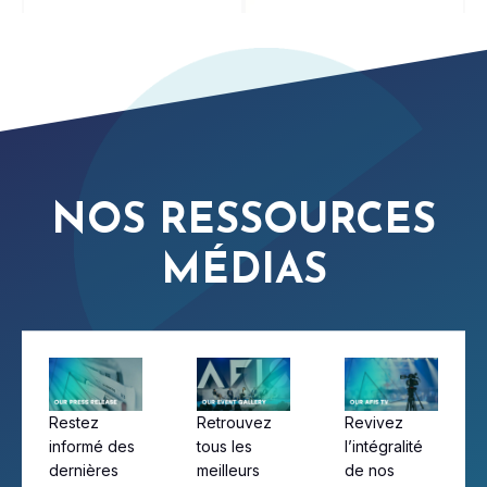
NOS RESSOURCES
MÉDIAS
Restez
Retrouvez
Revivez
informé des
tous les
l’intégralité
dernières
meilleurs
de nos