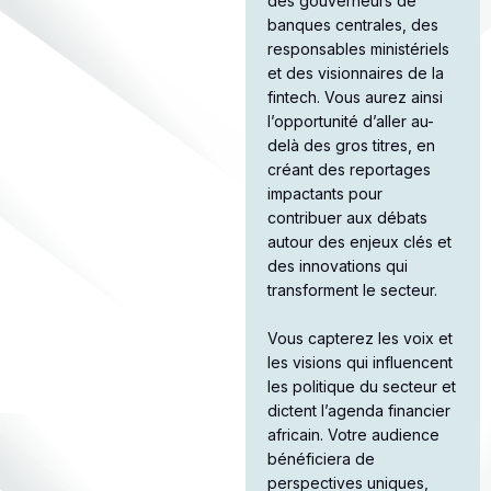
des gouverneurs de
banques centrales, des
responsables ministériels
et des visionnaires de la
fintech. Vous aurez ainsi
l’opportunité d’aller au-
delà des gros titres, en
créant des reportages
impactants pour
contribuer aux débats
autour des enjeux clés et
des innovations qui
transforment le secteur.​
Vous capterez les voix et
les visions qui influencent
les politique du secteur et
dictent l’agenda financier
africain. Votre audience
bénéficiera de
perspectives uniques,