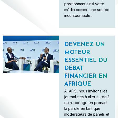
positionnant ainsi votre
média comme une source
incontournable .
DEVENEZ UN
MOTEUR
ESSENTIEL DU
DÉBAT
FINANCIER EN
AFRIQUE
À l’AFIS, nous invitons les
journalistes à aller au-delà
du reportage en prenant
la parole en tant que
modérateurs de panels et