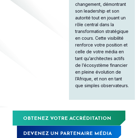
changement, démontrant
son leadership et son
autorité tout en jouant un
rôle central dans la
transformation stratégique
en cours. Cette visibilité
renforce votre position et
celle de votre média en
tant qu’architectes actifs
de l’écosystème financier
en pleine évolution de
l’Afrique, et non en tant
que simples observateurs.
OBTENEZ VOTRE ACCRÉDITATION
DEVENEZ UN PARTENAIRE MÉDIA