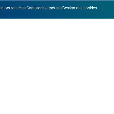
s personnelles
Conditions générales
Gestion des cookies