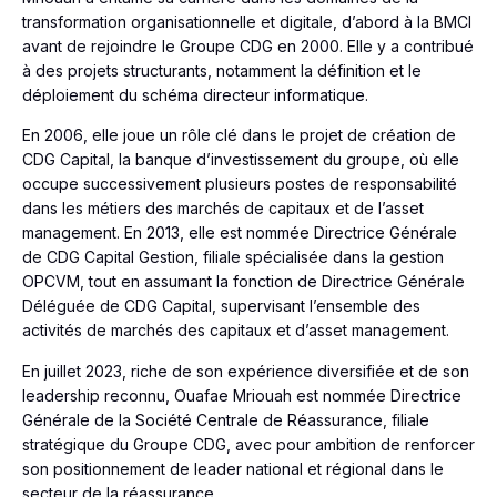
transformation organisationnelle et digitale, d’abord à la BMCI
avant de rejoindre le Groupe CDG en 2000. Elle y a contribué
à des projets structurants, notamment la définition et le
déploiement du schéma directeur informatique.
En 2006, elle joue un rôle clé dans le projet de création de
CDG Capital, la banque d’investissement du groupe, où elle
occupe successivement plusieurs postes de responsabilité
dans les métiers des marchés de capitaux et de l’asset
management. En 2013, elle est nommée Directrice Générale
de CDG Capital Gestion, filiale spécialisée dans la gestion
OPCVM, tout en assumant la fonction de Directrice Générale
Déléguée de CDG Capital, supervisant l’ensemble des
activités de marchés des capitaux et d’asset management.
En juillet 2023, riche de son expérience diversifiée et de son
leadership reconnu, Ouafae Mriouah est nommée Directrice
Générale de la Société Centrale de Réassurance, filiale
stratégique du Groupe CDG, avec pour ambition de renforcer
son positionnement de leader national et régional dans le
secteur de la réassurance.