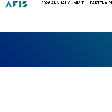
Panneau de gestion des cookies
2026 ANNUAL SUMMIT
PARTENAIR