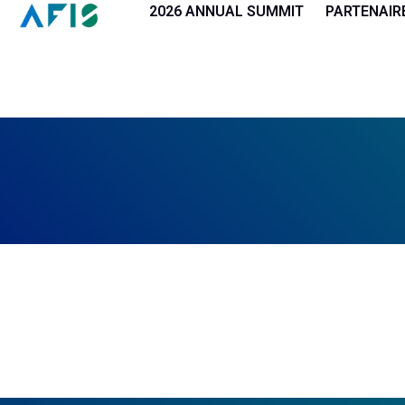
Panneau de gestion des cookies
2026 ANNUAL SUMMIT
PARTENAIR