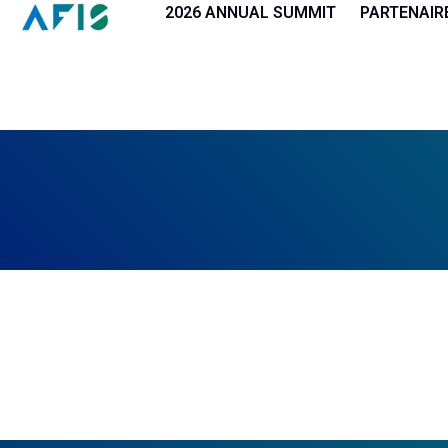
Panneau de gestion des cookies
2026 ANNUAL SUMMIT
PARTENAIR