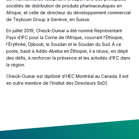
sociétés de distribution de produits pharmaceutiques en
Afrique, et celle de directeur du développement commercial
de Teylioum Group à Genève, en Suisse.
En juillet 2019, Cheick-Oumar a été nommé Représentant
Pays d’IFC pour la Corne de l’Afrique, couvrant l’Éthiopie,
l’Érythrée, Djibouti, le Soudan et le Soudan du Sud. À ce
poste, basé à Addis-Abeba en Éthiopie, il a réussi, en dépit
des défis, à renforcer la présence et les activités d’IFC dans
la région.
Cheick-Oumar est diplômé d’HEC Montréal au Canada. Il est
en outre membre de l’Institut des Directeurs (IoD).