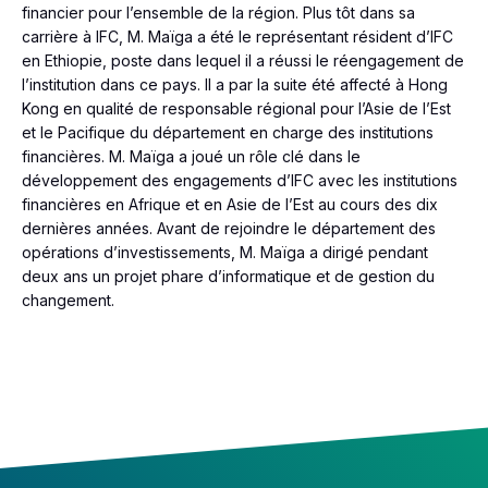
financier pour l’ensemble de la région. Plus tôt dans sa
carrière à IFC, M. Maïga a été le représentant résident d’IFC
en Ethiopie, poste dans lequel il a réussi le réengagement de
l’institution dans ce pays. Il a par la suite été affecté à Hong
Kong en qualité de responsable régional pour l’Asie de l’Est
et le Pacifique du département en charge des institutions
financières. M. Maïga a joué un rôle clé dans le
développement des engagements d’IFC avec les institutions
financières en Afrique et en Asie de l’Est au cours des dix
dernières années. Avant de rejoindre le département des
opérations d’investissements, M. Maïga a dirigé pendant
deux ans un projet phare d’informatique et de gestion du
changement.