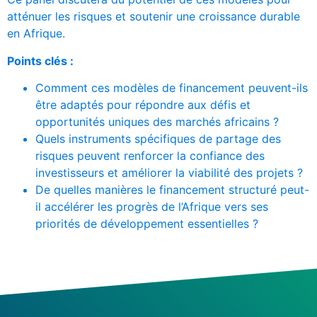
atténuer les risques et soutenir une croissance durable
en Afrique.
Points clés :
Comment ces modèles de financement peuvent-ils
être adaptés pour répondre aux défis et
opportunités uniques des marchés africains ?
Quels instruments spécifiques de partage des
risques peuvent renforcer la confiance des
investisseurs et améliorer la viabilité des projets ?
De quelles manières le financement structuré peut-
il accélérer les progrès de l’Afrique vers ses
priorités de développement essentielles ?