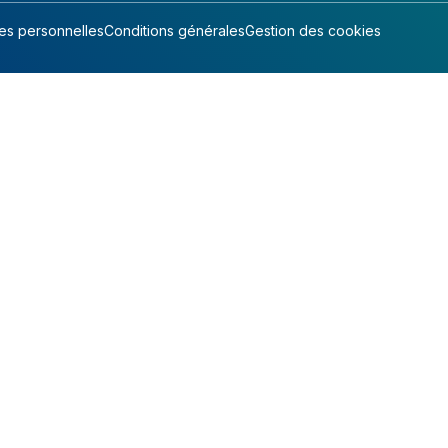
s personnelles
Conditions générales
Gestion des cookies