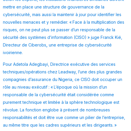
mettre en place une structure de gouvernance de la
cybersécurité, mais aussi la maintenir à jour pour identifier les
nouvelles menaces et y remédier. « Face à la multiplication des
risques, on ne peut plus se passer d’un responsable de la
sécurité des systèmes d’information (CISO) » juge Franck Kié,
Directeur de Ciberobs
,
une entreprise de cybersécurité
ivoirienne.
Pour Adetola Adegbayi, Directrice exécutive des services
techniques/opérations chez Leadway, l’une des plus grandes
compagnies d’assurance du Nigeria, ce CISO doit occuper un
rôle au niveau exécutif : « L’époque où la mission d’un
responsable de la cybersécurité était considérée comme
purement technique et limitée à la sphère technologique est
révolue. La fonction englobe à présent de nombreuses
responsabilités et doit être vue comme un pilier de l’entreprise,
au même titre que les cadres supérieurs et les dirigeants. »