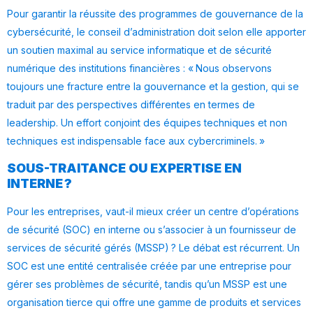
Pour garantir la réussite des programmes de gouvernance de la
cybersécurité, le conseil d’administration doit selon elle apporter
un soutien maximal au service informatique et de sécurité
numérique des institutions financières : « Nous observons
toujours une fracture entre la gouvernance et la gestion, qui se
traduit par des perspectives différentes en termes de
leadership. Un effort conjoint des équipes techniques et non
techniques est indispensable face aux cybercriminels. »
SOUS-TRAITANCE OU EXPERTISE EN
INTERNE ?
Pour les entreprises, vaut-il mieux créer un centre d’opérations
de sécurité (SOC) en interne ou s’associer à un fournisseur de
services de sécurité gérés (MSSP) ? Le débat est récurrent. Un
SOC est une entité centralisée créée par une entreprise pour
gérer ses problèmes de sécurité, tandis qu’un MSSP est une
organisation tierce qui offre une gamme de produits et services