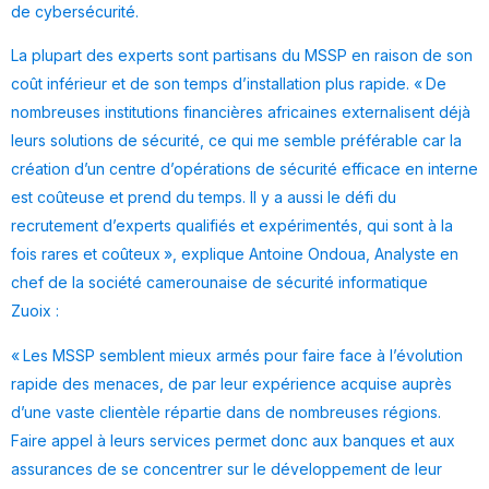
de cybersécurité.
La plupart des experts sont partisans du MSSP en raison de son
coût inférieur et de son temps d’installation plus rapide. « De
nombreuses institutions financières africaines externalisent déjà
leurs solutions de sécurité, ce qui me semble préférable car la
création d’un centre d’opérations de sécurité efficace en interne
est coûteuse et prend du temps. Il y a aussi le défi du
recrutement d’experts qualifiés et expérimentés, qui sont à la
fois rares et coûteux », explique Antoine Ondoua, Analyste en
chef de la société camerounaise de sécurité informatique
Zuoix :
« Les MSSP semblent mieux armés pour faire face à l’évolution
rapide des menaces, de par leur expérience acquise auprès
d’une vaste clientèle répartie dans de nombreuses régions.
Faire appel à leurs services permet donc aux banques et aux
assurances de se concentrer sur le développement de leur