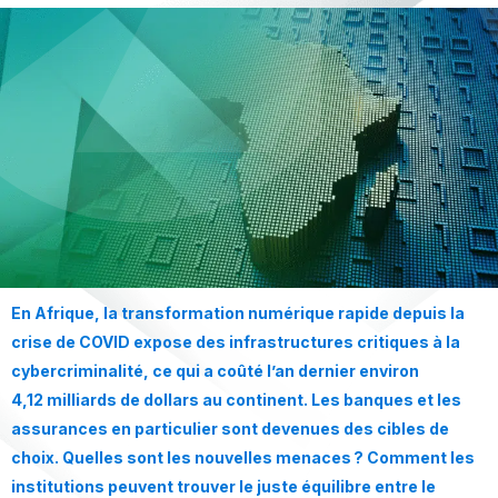
En Afrique, la transformation numérique rapide depuis la
crise de COVID expose des infrastructures critiques à la
cybercriminalité, ce qui a coûté l’an dernier environ
4,12 milliards de dollars au continent. Les banques et les
assurances en particulier sont devenues des cibles de
choix. Quelles sont les nouvelles menaces ? Comment les
institutions peuvent trouver le juste équilibre entre le