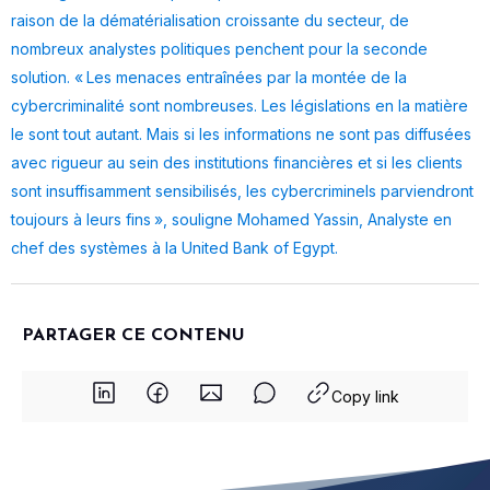
raison de la dématérialisation croissante du secteur, de
nombreux analystes politiques penchent pour la seconde
solution. « Les menaces entraînées par la montée de la
cybercriminalité sont nombreuses. Les législations en la matière
le sont tout autant. Mais si les informations ne sont pas diffusées
avec rigueur au sein des institutions financières et si les clients
sont insuffisamment sensibilisés, les cybercriminels parviendront
toujours à leurs fins », souligne Mohamed Yassin, Analyste en
chef des systèmes à la United Bank of Egypt.
PARTAGER CE CONTENU
Copy link