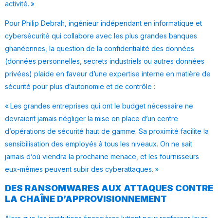
activité. »
Pour Philip Debrah, ingénieur indépendant en informatique et
cybersécurité qui collabore avec les plus grandes banques
ghanéennes, la question de la confidentialité des données
(données personnelles, secrets industriels ou autres données
privées) plaide en faveur d’une expertise interne en matière de
sécurité pour plus d’autonomie et de contrôle :
« Les grandes entreprises qui ont le budget nécessaire ne
devraient jamais négliger la mise en place d’un centre
d’opérations de sécurité haut de gamme. Sa proximité facilite la
sensibilisation des employés à tous les niveaux. On ne sait
jamais d’où viendra la prochaine menace, et les fournisseurs
eux-mêmes peuvent subir des cyberattaques. »
DES RANSOMWARES AUX ATTAQUES CONTRE
LA CHAÎNE D’APPROVISIONNEMENT