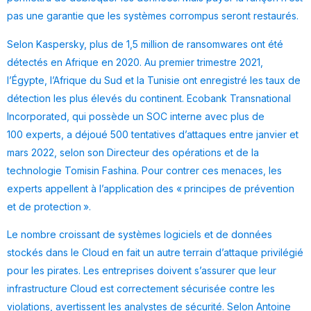
pas une garantie que les systèmes corrompus seront restaurés.
Selon Kaspersky, plus de 1,5 million de ransomwares ont été
détectés en Afrique en 2020. Au premier trimestre 2021,
l’Égypte, l’Afrique du Sud et la Tunisie ont enregistré les taux de
détection les plus élevés du continent. Ecobank Transnational
Incorporated, qui possède un SOC interne avec plus de
100 experts, a déjoué 500 tentatives d’attaques entre janvier et
mars 2022, selon son Directeur des opérations et de la
technologie Tomisin Fashina. Pour contrer ces menaces, les
experts appellent à l’application des « principes de prévention
et de protection ».
Le nombre croissant de systèmes logiciels et de données
stockés dans le Cloud en fait un autre terrain d’attaque privilégié
pour les pirates. Les entreprises doivent s’assurer que leur
infrastructure Cloud est correctement sécurisée contre les
violations, avertissent les analystes de sécurité. Selon Antoine