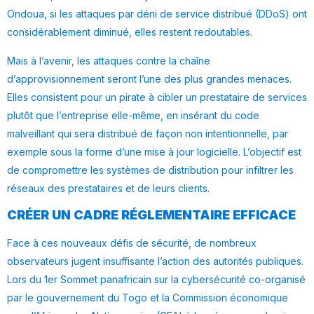
Ondoua, si les attaques par déni de service distribué (DDoS) ont
considérablement diminué, elles restent redoutables.
Mais à l’avenir, les attaques contre la chaîne
d’approvisionnement seront l’une des plus grandes menaces.
Elles consistent pour un pirate à cibler un prestataire de services
plutôt que l’entreprise elle-même, en insérant du code
malveillant qui sera distribué de façon non intentionnelle, par
exemple sous la forme d’une mise à jour logicielle. L’objectif est
de compromettre les systèmes de distribution pour infiltrer les
réseaux des prestataires et de leurs clients.
CRÉER UN CADRE RÉGLEMENTAIRE EFFICACE
Face à ces nouveaux défis de sécurité, de nombreux
observateurs jugent insuffisante l’action des autorités publiques.
Lors du 1er Sommet panafricain sur la cybersécurité co-organisé
par le gouvernement du Togo et la Commission économique