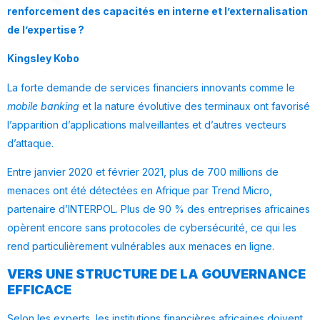
renforcement des capacités en interne et l’externalisation
de l’expertise ?
Kingsley Kobo
La forte demande de services financiers innovants comme le
mobile banking
et la nature évolutive des terminaux ont favorisé
l’apparition d’applications malveillantes et d’autres vecteurs
d’attaque.
Entre janvier 2020 et février 2021, plus de 700 millions de
menaces ont été détectées en Afrique par Trend Micro,
partenaire d’INTERPOL. Plus de 90 % des entreprises africaines
opèrent encore sans protocoles de cybersécurité, ce qui les
rend particulièrement vulnérables aux menaces en ligne.
VERS UNE STRUCTURE DE LA GOUVERNANCE
EFFICACE
Selon les experts, les institutions financières africaines doivent