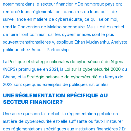
notamment dans le secteur financier. « De nombreux pays ont
renforcé leurs réglementations bancaires ou leurs outils de
surveillance en matière de cybersécurité, ce qui, selon moi,
rend la Convention de Malabo secondaire. Mais il est essentiel
de faire front commun, car les cybermenaces sont le plus
souvent transfrontalières », explique Ethan Mudavanhu, Analyste
politique chez Access Partnership.
La
Politique et stratégie nationales de cybersécurité du Nigeria
(NCPS) promulguée en 2021, la
Loi sur la cybersécurité 2020
du
Ghana, et la
Stratégie nationale de cybersécurité
du Kenya de
2022 sont quelques exemples de politiques nationales.
UNE RÉGLEMENTATION SPÉCIFIQUE AU
SECTEUR FINANCIER ?
Une autre question fait débat : la réglementation globale en
matière de cybersécurité est-elle suffisante ou faut-il instaurer
des réglementations spécifiques aux institutions financières ? En