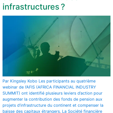
infrastructures ?
Par Kingsley Kobo Les participants au quatrième
webinar de l’AFIS (AFRICA FINANCIAL INDUSTRY
SUMMIT) ont identifié plusieurs leviers d’action pour
augmenter la contribution des fonds de pension aux
projets d’infrastructure du continent et compenser la
baisse des capitaux étrangers. La Société financière