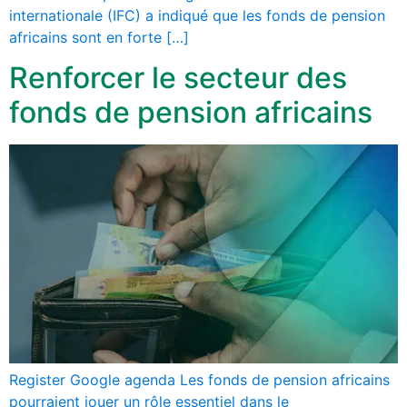
internationale (IFC) a indiqué que les fonds de pension
africains sont en forte […]
Renforcer le secteur des
fonds de pension africains
Register Google agenda Les fonds de pension africains
pourraient jouer un rôle essentiel dans le