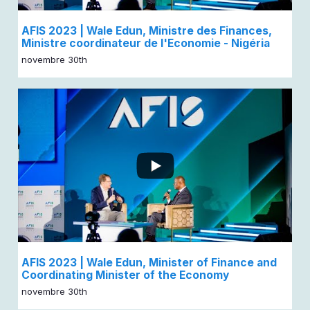
AFIS 2023 | Wale Edun, Ministre des Finances,
Ministre coordinateur de l'Economie - Nigéria
novembre 30th
...
AFIS 2023 | Wale Edun, Minister of Finance and
Coordinating Minister of the Economy
novembre 30th