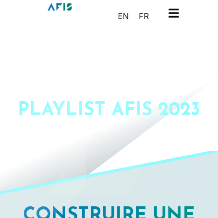
Panneau de gestion des cookies
EN
FR
PLAYLIST AFIS 2023
CONSTRUIRE UNE