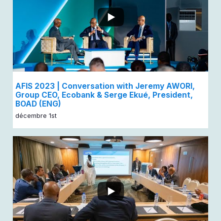
AFIS 2023 | Conversation with Jeremy AWORI,
Group CEO, Ecobank & Serge Ekué, President,
BOAD (ENG)
décembre 1st
...