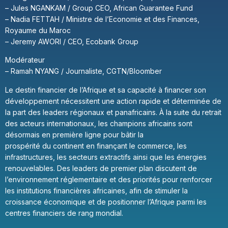
– Jules NGANKAM / Group CEO, African Guarantee Fund
– Nadia FETTAH / Ministre de l’Economie et des Finances,
Royaume du Maroc
– Jeremy AWORI / CEO, Ecobank Group
Modérateur
– Ramah NYANG / Journaliste, CGTN/Bloomber
Le destin financier de l’Afrique et sa capacité à financer son
développement nécessitent une action rapide et déterminée de
la part des leaders régionaux et panafricains. À la suite du retrait
des acteurs internationaux, les champions africains sont
désormais en première ligne pour bâtir la
prospérité du continent en finançant le commerce, les
infrastructures, les secteurs extractifs ainsi que les énergies
renouvelables. Des leaders de premier plan discutent de
l’environnement réglementaire et des priorités pour renforcer
les institutions financières africaines, afin de stimuler la
croissance économique et de positionner l’Afrique parmi les
centres financiers de rang mondial.