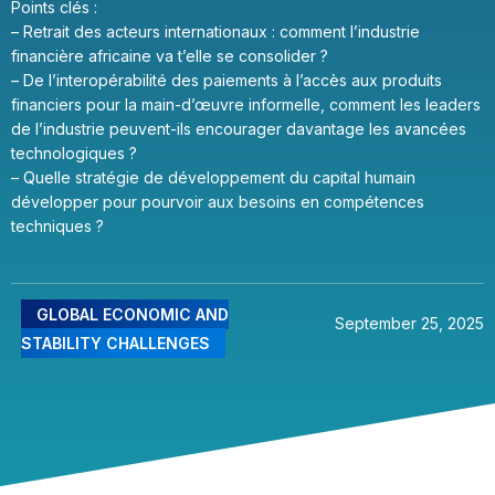
Points clés :
– Retrait des acteurs internationaux : comment l’industrie
financière africaine va t’elle se consolider ?
– De l’interopérabilité des paiements à l’accès aux produits
financiers pour la main-d’œuvre informelle, comment les leaders
de l’industrie peuvent-ils encourager davantage les avancées
technologiques ?
– Quelle stratégie de développement du capital humain
développer pour pourvoir aux besoins en compétences
techniques ?
GLOBAL ECONOMIC AND
September 25, 2025
STABILITY CHALLENGES