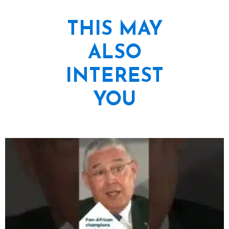
THIS MAY
ALSO
INTEREST
YOU