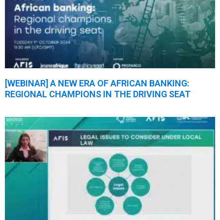
[WEBINAR] A NEW ERA OF AFRICAN BANKING:
REGIONAL CHAMPIONS IN THE DRIVING SEAT