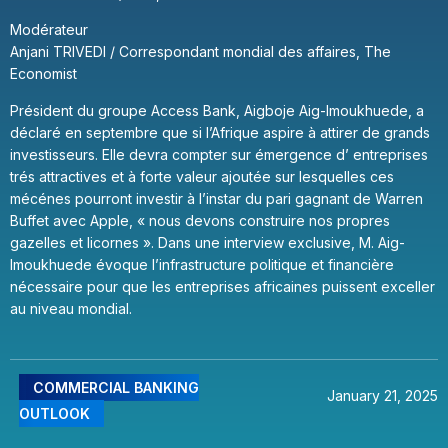
Modérateur
Anjani TRIVEDI / Correspondant mondial des affaires, The
Economist
Président du groupe Access Bank, Aigboje Aig-Imoukhuede, a
déclaré en septembre que si l’Afrique aspire à attirer de grands
investisseurs. Elle devra compter sur émergence d’ entreprises
trés attractives et à forte valeur ajoutée sur lesquelles ces
mécénes pourront investir à l’instar du pari gagnant de Warren
Buffet avec Apple, « nous devons construire nos propres
gazelles et licornes ». Dans une interview exclusive, M. Aig-
Imoukhuede évoque l’infrastructure politique et financière
nécessaire pour que les entreprises africaines puissent exceller
au niveau mondial.
COMMERCIAL BANKING
January 21, 2025
OUTLOOK