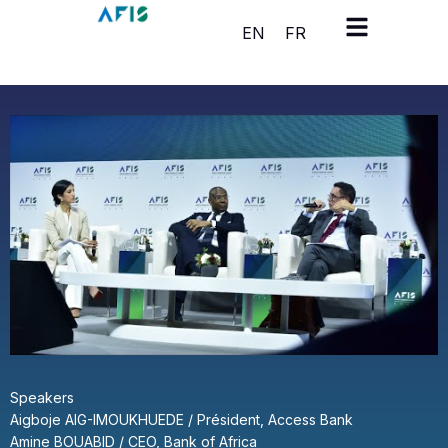
Cookies management panel
EN
FR
Speakers
Aigboje AIG-IMOUKHUEDE / Président, Access Bank
Amine BOUABID / CEO, Bank of Africa