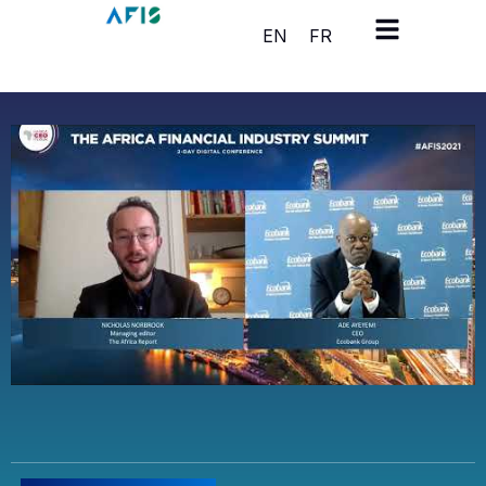
Cookies management panel
EN
FR