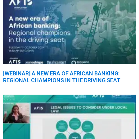
[WEBINAR] A NEW ERA OF AFRICAN BANKING:
REGIONAL CHAMPIONS IN THE DRIVING SEAT