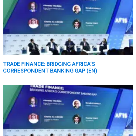
TRADE FINANCE: BRIDGING AFRICA’S
CORRESPONDENT BANKING GAP (EN)