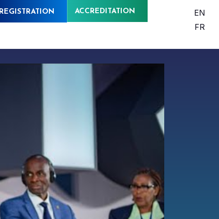
ACCREDITATION
EN
REGISTRATION
FR