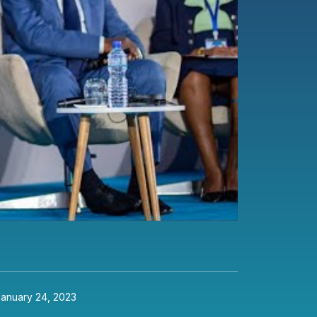
January 24, 2023