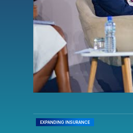
EXPANDING INSURANCE