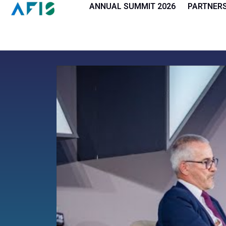
Cookies management panel
ANNUAL SUMMIT 2026
PARTNER