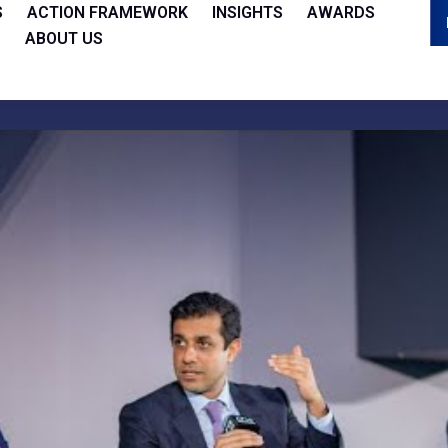
S
ACTION FRAMEWORK
INSIGHTS
AWARDS
ABOUT US