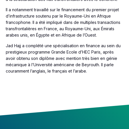
Il a notamment travaillé sur le financement du premier projet
d’infrastructure soutenu par le Royaume-Uni en Afrique
francophone. Il a été impliqué dans de multiples transactions
transfrontalières en France, au Royaume-Uni, aux Émirats
arabes unis, en Égypte et en Afrique de l’Ouest.
Jad Hajj a complété une spécialisation en finance au sein du
prestigieux programme Grande Ecole d’HEC Paris, après
avoir obtenu son diplôme avec mention très bien en génie
mécanique à l’Université américaine de Beyrouth. Il parle
couramment l’anglais, le français et l’arabe.