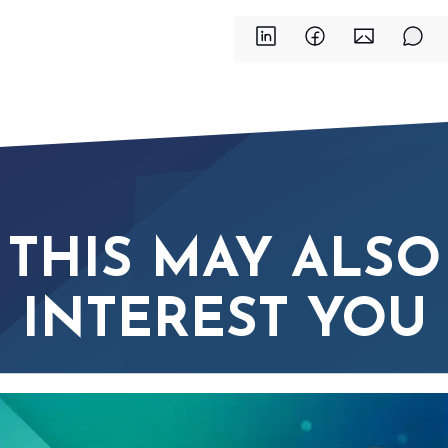
THIS MAY ALSO
INTEREST YOU