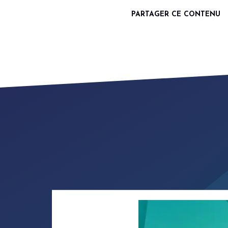
PARTAGER CE CONTENU