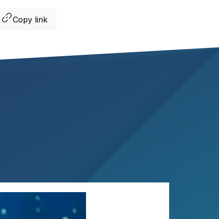
Copy link